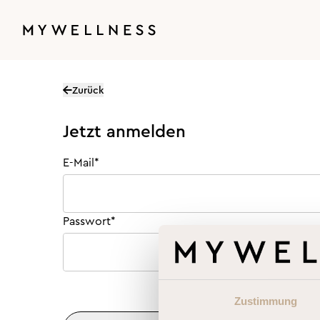
Zurück
Jetzt anmelden
E-Mail
Passwort
Zustimmung