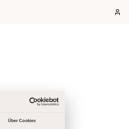
Über Cookies