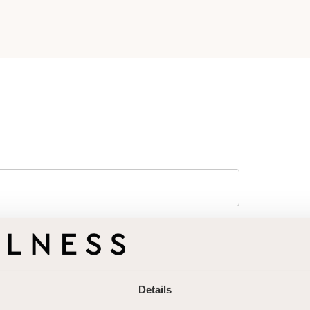
Passwort vergessen
Details